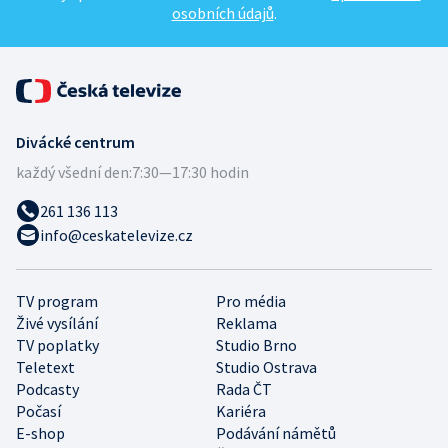
osobních údajů
.