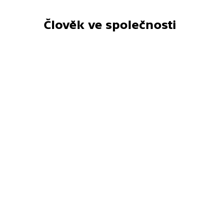
Člověk ve společnosti