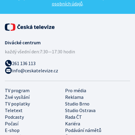
osobních údajů
.