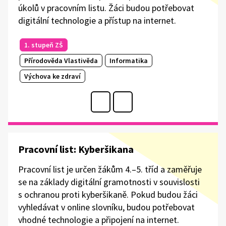
úkolů v pracovním listu. Žáci budou potřebovat
digitální technologie a přístup na internet.
1. stupeň ZŠ
Přírodověda Vlastivěda
Informatika
Výchova ke zdraví
Pracovní list: Kyberšikana
Pracovní list je určen žákům 4.–5. tříd a zaměřuje
se na základy digitální gramotnosti v souvislosti
s ochranou proti kyberšikaně. Pokud budou žáci
vyhledávat v online slovníku, budou potřebovat
vhodné technologie a připojení na internet.