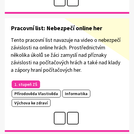
Pracovní list: Nebezpečí online her
Tento pracovní list navazuje na video o nebezpečí
závislosti na online hrách. Prostřednictvím
několika úkolů se žáci zamyslí nad příznaky
závislosti na počítačových hrách a také nad klady
a zápory hraní počítačových her.
1. stupeň ZŠ
Přírodověda Vlastivěda
Informatika
Výchova ke zdraví