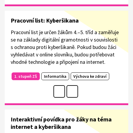
Pracovní list: Kyberšikana
Pracovní list je určen žákům 4.–5. tříd a zaměřuje
se na základy digitální gramotnosti v souvislosti
s ochranou proti kyberšikaně. Pokud budou žáci
vyhledávat v online slovníku, budou potřebovat
vhodné technologie a připojení na internet.
1. stupeň ZŠ
Informatika
Výchova ke zdraví
Interaktivní povídka pro žáky na téma
internet a kyberšikana