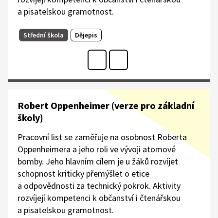
a pisatelskou gramotnost.
Střední škola
Dějepis
Robert Oppenheimer (verze pro základní
školy)
Pracovní list se zaměřuje na osobnost Roberta
Oppenheimera a jeho roli ve vývoji atomové
bomby. Jeho hlavním cílem je u žáků rozvíjet
schopnost kriticky přemýšlet o etice
a odpovědnosti za technický pokrok. Aktivity
rozvíjejí kompetenci k občanství i čtenářskou
a pisatelskou gramotnost.