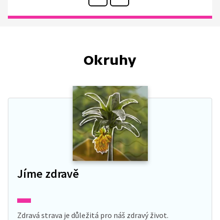
Okruhy
Jíme zdravě
Zdravá strava je důležitá pro náš zdravý život.