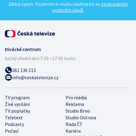
žádný spam. Vložením e-mailu souhlasíte se
zpracováním
osobních údajů
.