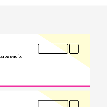
terou uvidíte