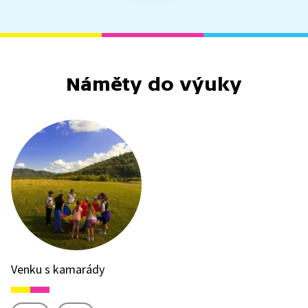
Náměty do výuky
Venku s kamarády