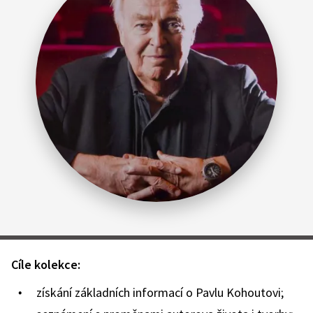
Cíle kolekce:
získání základních informací o Pavlu Kohoutovi;