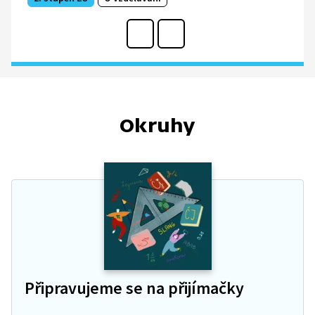
Okruhy
Připravujeme se na přijímačky