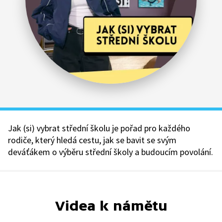
Jak (si) vybrat střední školu je pořad pro každého
rodiče, který hledá cestu, jak se bavit se svým
deváťákem o výběru střední školy a budoucím povolání.
Videa k námětu