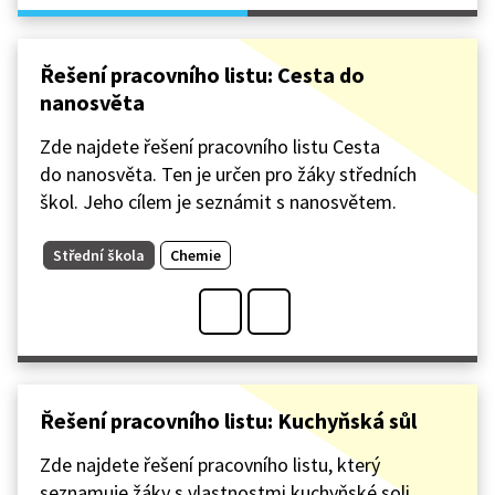
Řešení pracovního listu: Cesta do
nanosvěta
Zde najdete řešení pracovního listu Cesta
do nanosvěta. Ten je určen pro žáky středních
škol. Jeho cílem je seznámit s nanosvětem.
Střední škola
Chemie
Řešení pracovního listu: Kuchyňská sůl
Zde najdete řešení pracovního listu, který
seznamuje žáky s vlastnostmi kuchyňské soli.