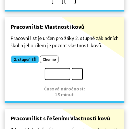
Pracovní list: Vlastnosti kovů
Pracovní list je určen pro žáky 2. stupně základních
škol a jeho cílem je poznat vlastnosti kovů.
2. stupeň ZŠ
Chemie
Časová náročnost:
15 minut
Pracovní list s řešením: Vlastnosti kovů