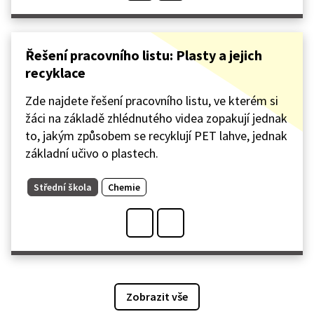
Řešení pracovního listu: Plasty a jejich
recyklace
Zde najdete řešení pracovního listu, ve kterém si
žáci na základě zhlédnutého videa zopakují jednak
to, jakým způsobem se recyklují PET lahve, jednak
základní učivo o plastech.
Střední škola
Chemie
Zobrazit vše