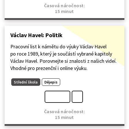
Časová náročnost:
15 minut
Václav Havel: Politik
Pracovní list k námětu do výuky Václav Havel
po roce 1989, který je součástí vybrané kapitoly
Václav Havel. Porovnejte si znalosti z našich videí.
Vhodné pro prezenční i online výuku.
Střední škola
Dějepis
Časová náročnost:
15 minut