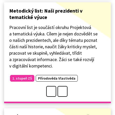
Metodický list: Naši prezidenti v
tematické výuce
Pracovní list je součástí okruhu Projektová
a tematická výuka. Cílem je nejen dozvědět se
o našich prezidentech, ale díky tématu poznat
části naší historie, naučit žáky kriticky myslet,
pracovat ve skupině, vyhledávat, třídit
a zpracovávat informace. Žáci se také rozvíjí
v digitální kompetenci.
1. stupeň ZŠ
Přírodověda Vlastivěda