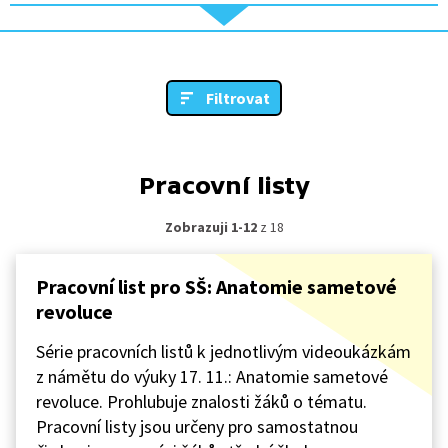
Filtrovat
Pracovní listy
Zobrazuji 1-12
z 18
Pracovní list pro SŠ: Anatomie sametové
revoluce
Série pracovních listů k jednotlivým videoukázkám
z námětu do výuky 17. 11.: Anatomie sametové
revoluce. Prohlubuje znalosti žáků o tématu.
Pracovní listy jsou určeny pro samostatnou