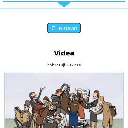
Filtrovat
Videa
Zobrazuji 1-12
z 68