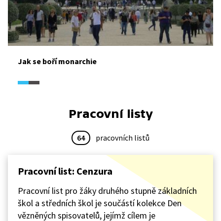
Jak se boří monarchie
Pracovní listy
64
pracovních listů
Pracovní list: Cenzura
Pracovní list pro žáky druhého stupně základních
škol a středních škol je součástí kolekce Den
vězněných spisovatelů, jejímž cílem je