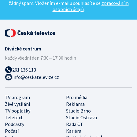
žádný spam. Vložením e-mailu souhlasíte se
zpracováním
osobních údajů
.