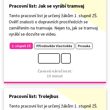
Pracovní list: Jak se vyrábí tramvaj
Tento pracovní list je určený žákům 1. stupně ZŠ.
Ověří znalosti o dopravních prostředcích se
zaměřením na tramvaje. Nejen to, jak se tramvaj
vyrábí se dozvíte ve videu.
1. stupeň ZŠ
Přírodověda Vlastivěda
Prvouka
Časová náročnost:
15 minut
Pracovní list: Trolejbus
Tento pracovní list je určený žákům 1. stupně ZŠ.