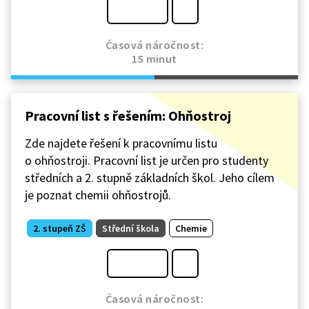
Časová náročnost:
15 minut
Pracovní list s řešením: Ohňostroj
Zde najdete řešení k pracovnímu listu
o ohňostroji. Pracovní list je určen pro studenty
středních a 2. stupně základních škol. Jeho cílem
je poznat chemii ohňostrojů.
2. stupeň ZŠ
Střední škola
Chemie
Časová náročnost: