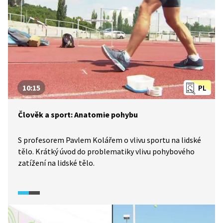
10:15
PL
Člověk a sport: Anatomie pohybu
S profesorem Pavlem Kolářem o vlivu sportu na lidské
tělo. Krátký úvod do problematiky vlivu pohybového
zatížení na lidské tělo.