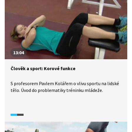
13:04
Člověk a sport: Korové funkce
S profesorem Pavlem Kolářem o vlivu sportu na lidské
tělo. Úvod do problematiky tréninku mládeže.