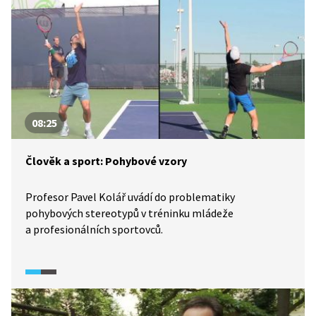
08:25
Člověk a sport: Pohybové vzory
Profesor Pavel Kolář uvádí do problematiky
pohybových stereotypů v tréninku mládeže
a profesionálních sportovců.