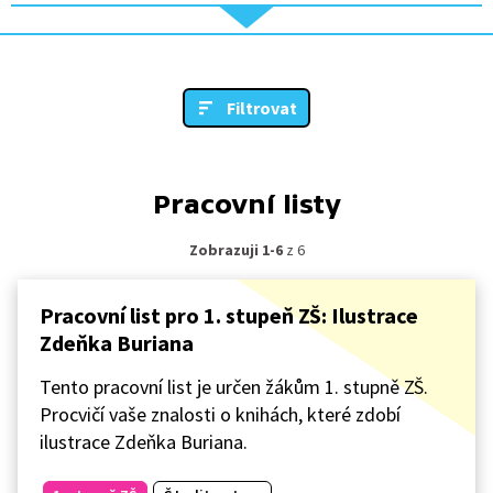
Filtrovat
Pracovní listy
Zobrazuji 1-6
z 6
Pracovní list pro 1. stupeň ZŠ: Ilustrace
Zdeňka Buriana
Tento pracovní list je určen žákům 1. stupně ZŠ.
Procvičí vaše znalosti o knihách, které zdobí
ilustrace Zdeňka Buriana.