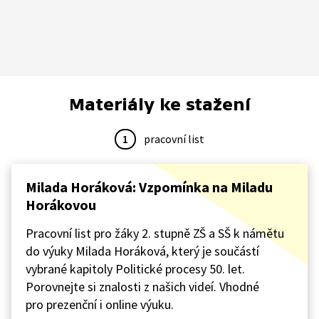
Materiály ke stažení
1
pracovní list
Milada Horáková: Vzpomínka na Miladu
Horákovou
Pracovní list pro žáky 2. stupně ZŠ a SŠ k námětu
do výuky Milada Horáková, který je součástí
vybrané kapitoly Politické procesy 50. let.
Porovnejte si znalosti z našich videí. Vhodné
pro prezenční i online výuku.