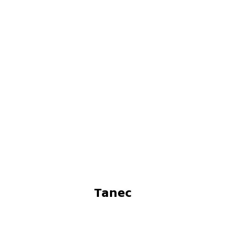
Tanec