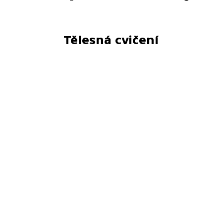
Tělesná cvičení