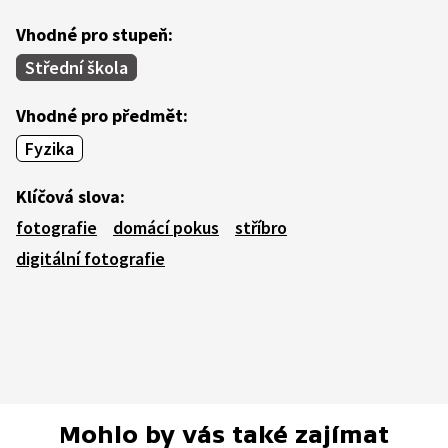
Vhodné pro stupeň:
Střední škola
Vhodné pro předmět:
Fyzika
Klíčová slova:
fotografie
domácí pokus
stříbro
digitální fotografie
Mohlo by vás také zajímat