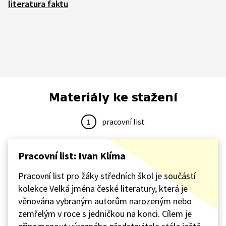
literatura faktu
Materiály ke stažení
1
pracovní list
Pracovní list: Ivan Klíma
Pracovní list pro žáky středních škol je součástí
kolekce Velká jména české literatury, která je
věnována vybraným autorům narozeným nebo
zemřelým v roce s jedničkou na konci. Cílem je