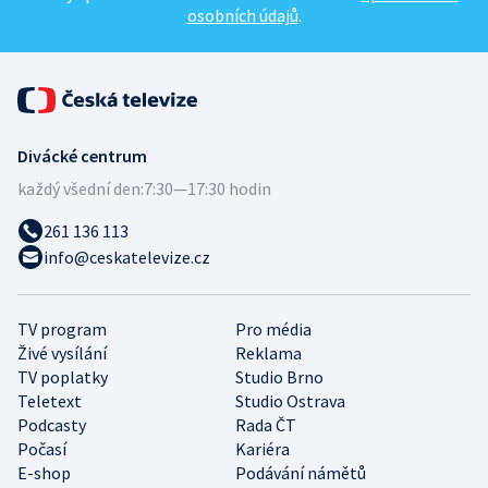
osobních údajů
.