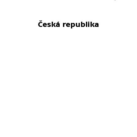
Česká republika