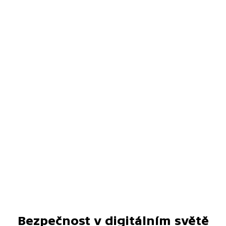
Bezpečnost v digitálním světě