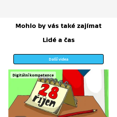
Mohlo by vás také zajímat
Lidé a čas
Další videa
Digitální kompetence