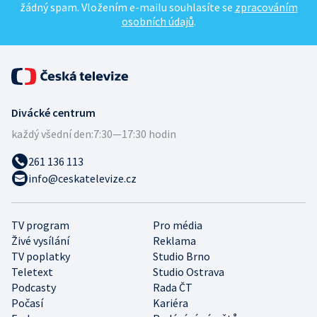
žádný spam. Vložením e-mailu souhlasíte se
zpracováním
osobních údajů
.