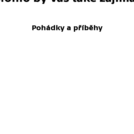
Pohádky a příběhy