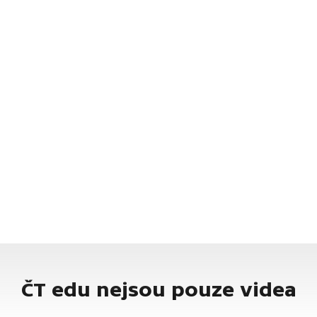
ČT edu nejsou pouze videa