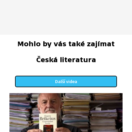
Mohlo by vás také zajímat
Česká literatura
Další videa