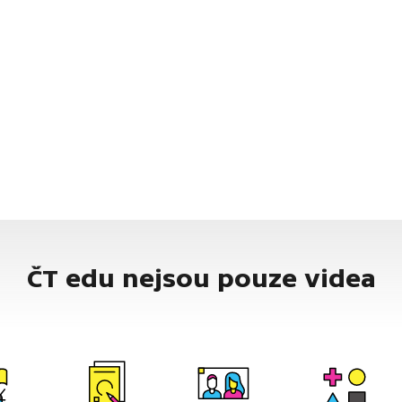
ČT edu nejsou pouze videa