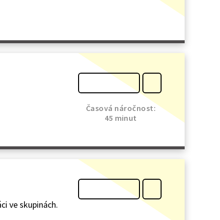
Časová náročnost:
45 minut
ci ve skupinách.