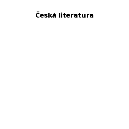
Česká literatura