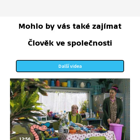
Mohlo by vás také zajímat
Člověk ve společnosti
Další videa
12:56