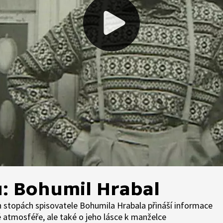
: Bohumil Hrabal
 stopách spisovatele Bohumila Hrabala přináší informace
 atmosféře, ale také o jeho lásce k manželce