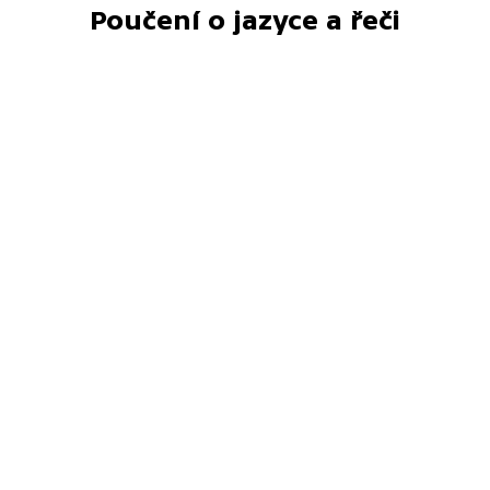
Poučení o jazyce a řeči