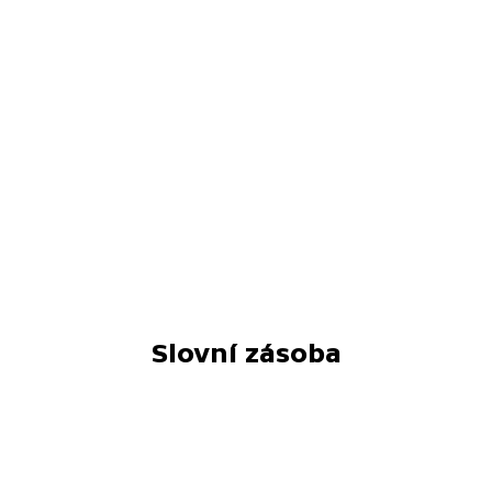
Slovní zásoba