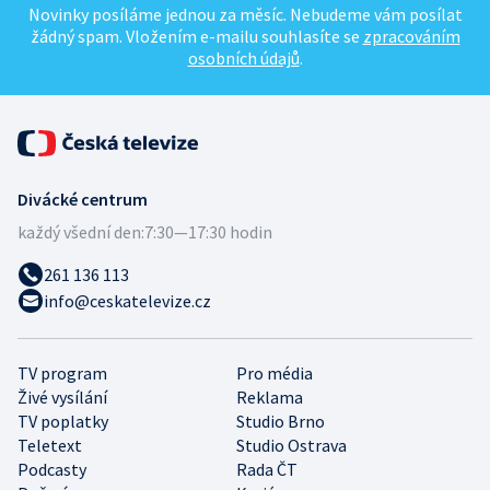
Novinky posíláme jednou za měsíc. Nebudeme vám posílat
žádný spam. Vložením e-mailu souhlasíte se
zpracováním
osobních údajů
.