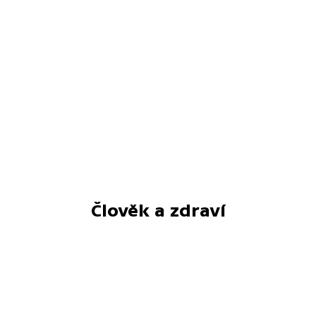
Člověk a zdraví