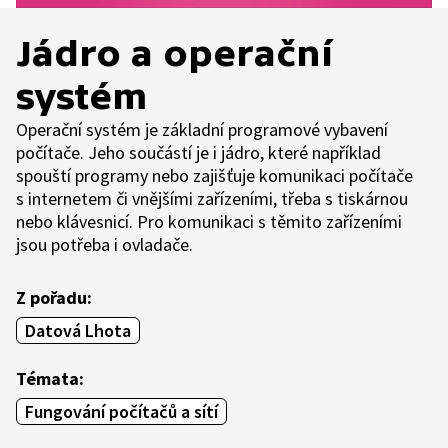
Jádro a operační
systém
Operační systém je základní programové vybavení
počítače. Jeho součástí je i jádro, které například
spouští programy nebo zajišťuje komunikaci počítače
s internetem či vnějšími zařízeními, třeba s tiskárnou
nebo klávesnicí. Pro komunikaci s těmito zařízeními
jsou potřeba i ovladače.
Z pořadu:
Datová Lhota
Témata:
Fungování počítačů a sítí