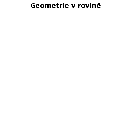
Geometrie v rovině