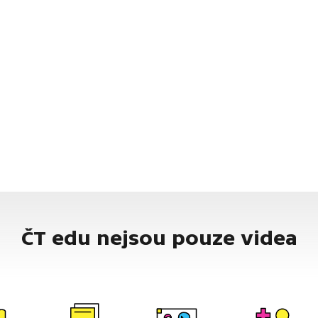
ČT edu nejsou pouze videa