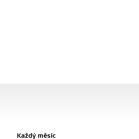
Každý měsíc