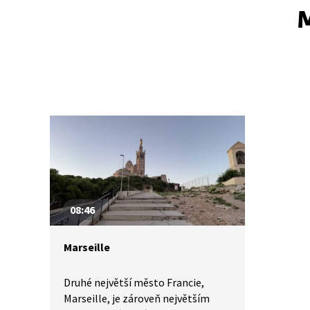
M
08:46
Marseille
Druhé největší město Francie,
Marseille, je zároveň největším