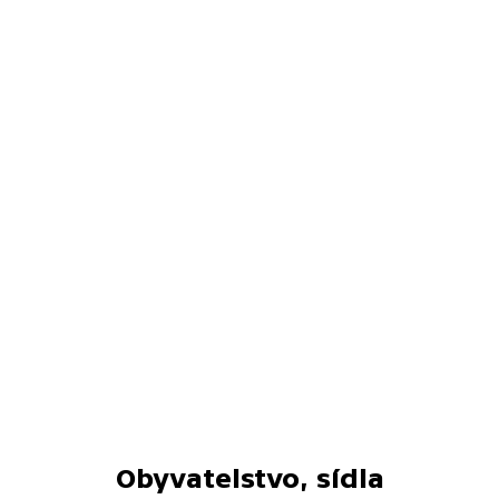
Obyvatelstvo, sídla