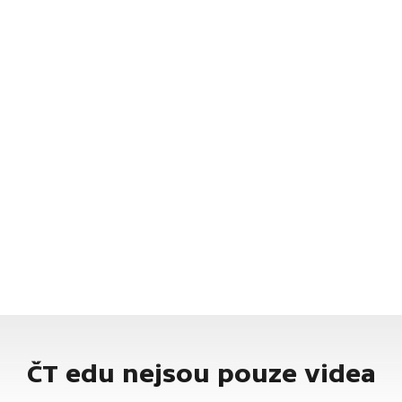
ČT edu nejsou pouze videa