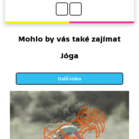
Mohlo by vás také zajímat
Jóga
Další videa