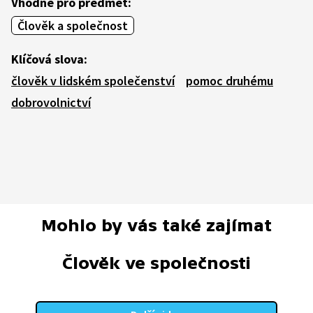
Vhodné pro předmět:
Člověk a společnost
Klíčová slova:
člověk v lidském společenství
pomoc druhému
dobrovolnictví
Mohlo by vás také zajímat
Člověk ve společnosti