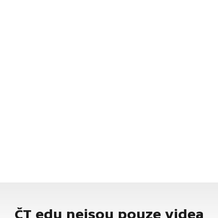
ČT edu nejsou pouze videa