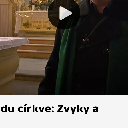
du církve: Zvyky a