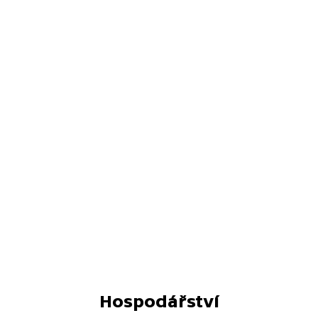
Hospodářství