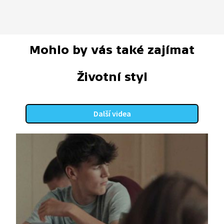
Mohlo by vás také zajímat
Životní styl
Další videa