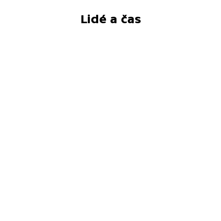
Lidé a čas