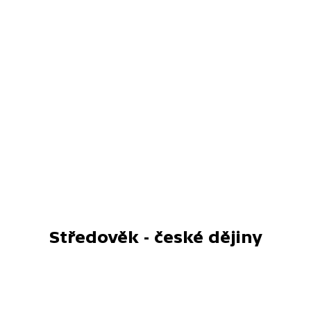
Středověk - české dějiny