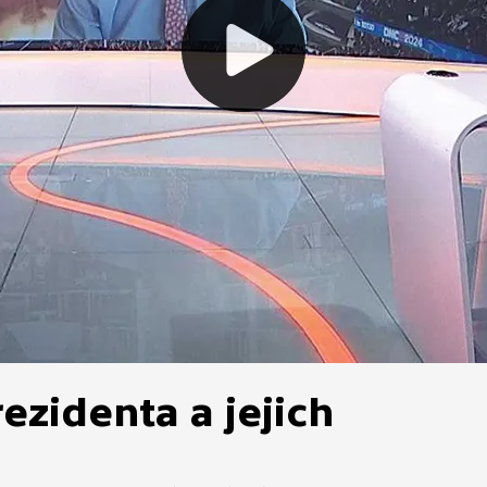
ezidenta a jejich