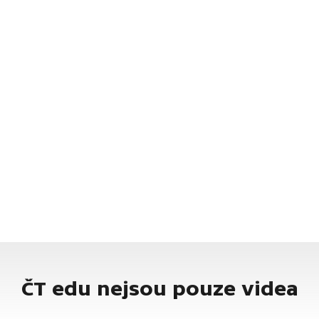
ČT edu nejsou pouze videa